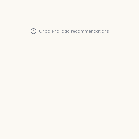
Unable to load recommendations