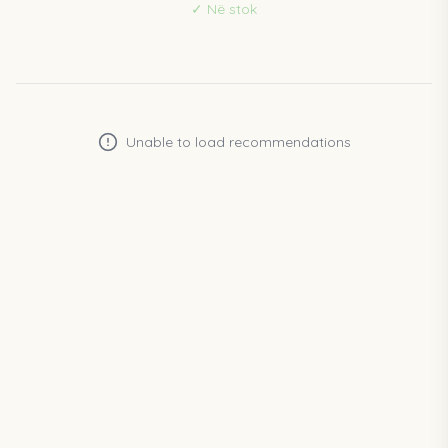
✓
Në stok
Unable to load recommendations