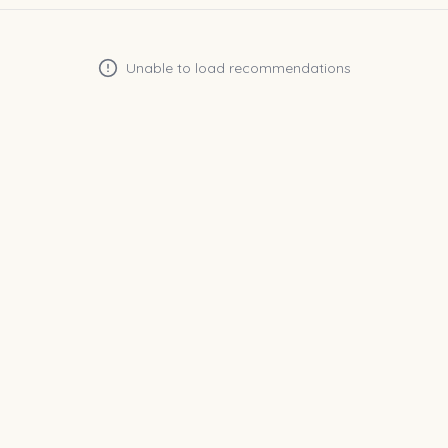
Unable to load recommendations